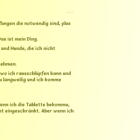
cht eingeschränkt. Aber wenn ich