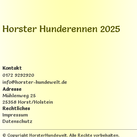
Horster Hunderennen 2025
Kontakt
0172 9292920
info@horster-hundewelt.de
Adresse
Mühlenweg 25
25358 Horst/Holstein
Rechtliches
Impressum
Datenschutz
© Copyright HorsterHundewelt. Alle Rechte vorbehalten.