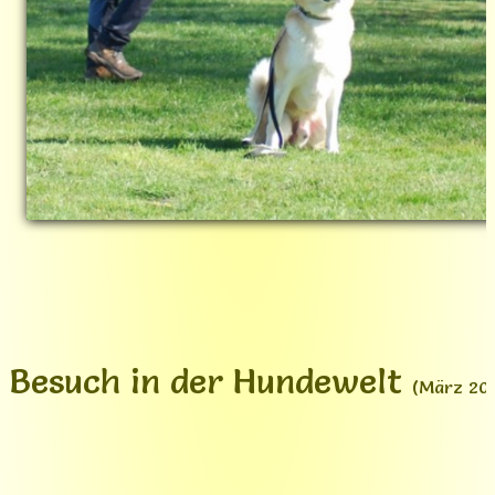
Besuch in der Hundewelt
(März 20