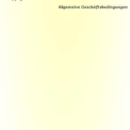
Allgemeine Geschäftsbedingungen